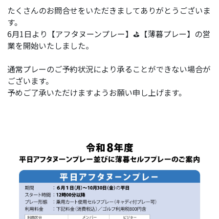
たくさんのお問合せをいただきましてありがとうございま
す。
6月1日より【アフタヌーンプレー】⛳【薄暮プレー】の営
業を開始いたしました。
通常プレーのご予約状況により承ることができない場合が
ございます。
予めご了承いただけますようお願い申し上げます。