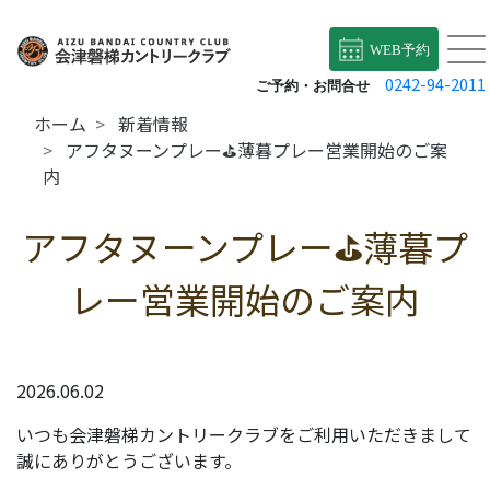
WEB予約
0242-94-2011
ご予約・お問合せ
ホーム
新着情報
アフタヌーンプレー⛳薄暮プレー営業開始のご案
内
アフタヌーンプレー⛳薄暮プ
レー営業開始のご案内
2026.06.02
いつも会津磐梯カントリークラブをご利用いただきまして
誠にありがとうございます。