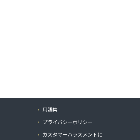
用語集
プライバシーポリシー
カスタマーハラスメントに