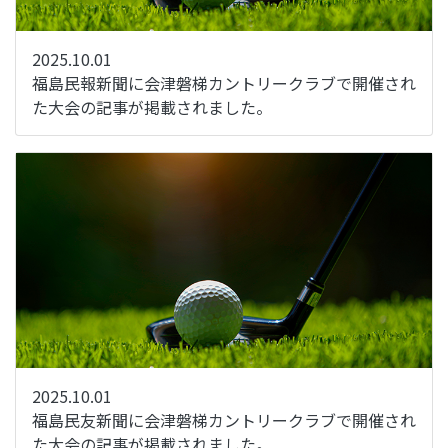
2025.10.01
福島民報新聞に会津磐梯カントリークラブで開催され
た大会の記事が掲載されました。
2025.10.01
福島民友新聞に会津磐梯カントリークラブで開催され
た大会の記事が掲載されました。