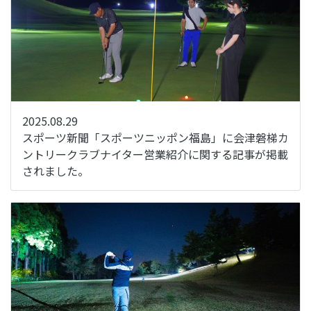
2025.08.29
スポーツ新聞「スポーツニッポン福島」に会津磐梯カ
ントリークラブナイター営業紹介に関する記事が掲載
されました。