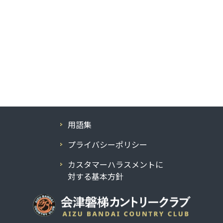
用語集
プライバシーポリシー
カスタマーハラスメントに
対する基本方針