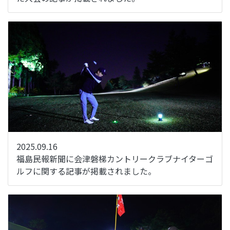
2025.09.16
福島民報新聞に会津磐梯カントリークラブナイターゴ
ルフに関する記事が掲載されました。