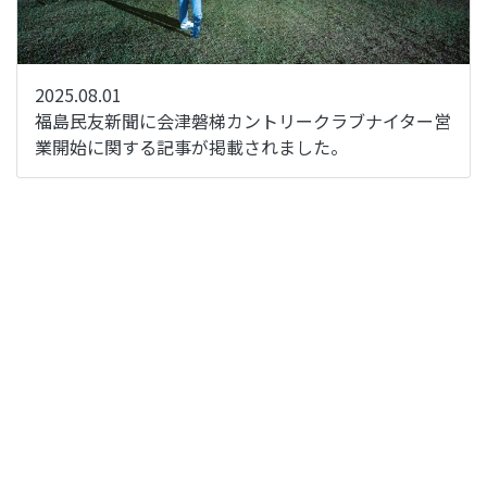
2025.08.01
福島民友新聞に会津磐梯カントリークラブナイター営
業開始に関する記事が掲載されました。