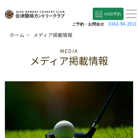
WEB予約
0242-94-2011
ご予約・お問合せ
ホーム
メディア掲載情報
MEDIA
メディア掲載情報