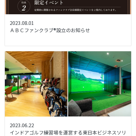
2023.08.01
ＡＢＣファンクラブ®設立のお知らせ
2023.06.22
インドアゴルフ練習場を運営する東日本ビジネスソリ