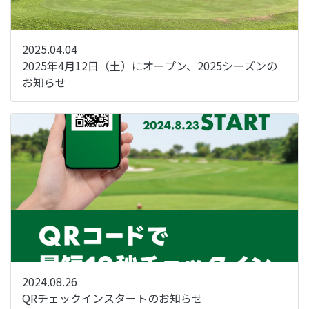
2025.04.04
2025年4月12日（土）にオープン、2025シーズンの
お知らせ
2024.08.26
QRチェックインスタートのお知らせ