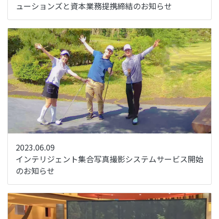
ューションズと資本業務提携締結のお知らせ
2023.06.09
インテリジェント集合写真撮影システムサービス開始
のお知らせ