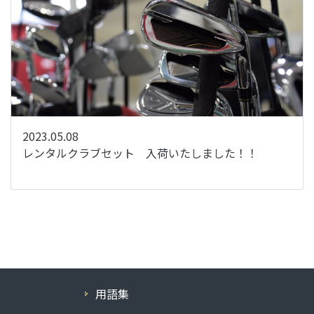
2023.05.08
レンタルクラブセット 入荷いたしました！！
用語集