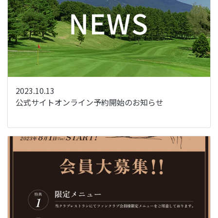
2023.10.13
公式サイトオンライン予約開始のお知らせ