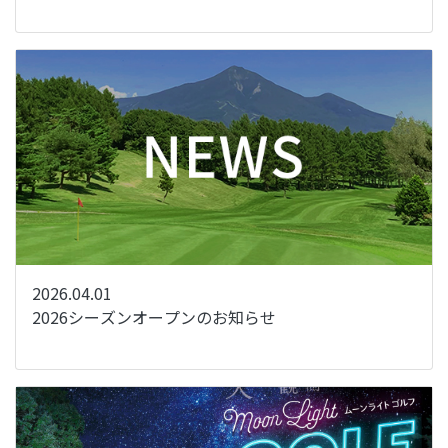
2026.04.01
2026シーズンオープンのお知らせ