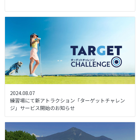
2024.08.07
練習場にて新アトラクション「ターゲットチャレン
ジ」サービス開始のお知らせ