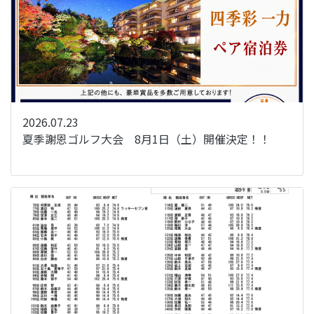
2026.07.23
夏季謝恩ゴルフ大会 8月1日（土）開催決定！！