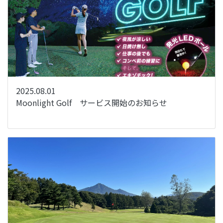
2025.08.01
Moonlight Golf サービス開始のお知らせ