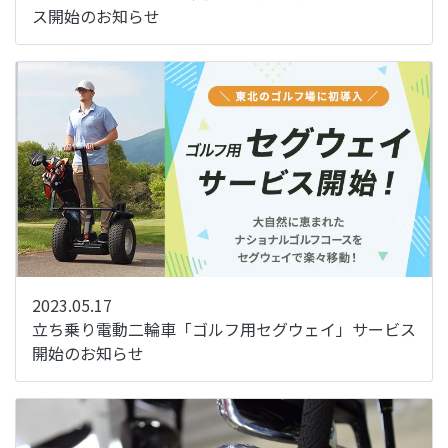
ス開始のお知らせ
2023.05.17
立ち乗り電動二輪車「ゴルフ用セグウェイ」サービス
開始のお知らせ