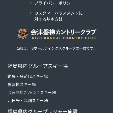
プライバシーポリシー
カスタマーハラスメントに
対する基本方針
当社は、
ISホールディングス
グループの一員です。
福島県内グループスキー場
絶景・猪苗代スキー場
裏磐梯スキー場
会津高原たかつえスキー場
北日光・高畑スキー場
福島県内グループレジャー施設