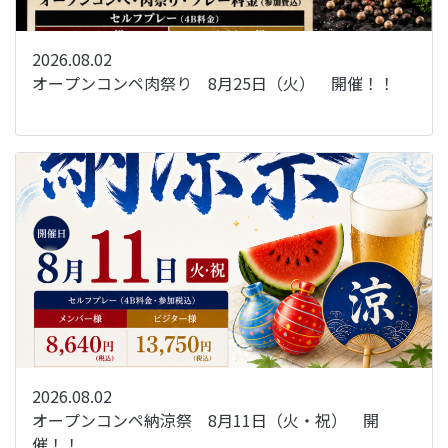
2026.08.02
オープンコンペ肉祭り 8月25日（火） 開催！！
2026.08.02
オープンコンペ納涼祭 8月11日（火・祝） 開
催！！