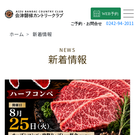
WEB予約
0242-94-2011
ご予約・お問合せ
ホーム
新着情報
NEWS
新着情報