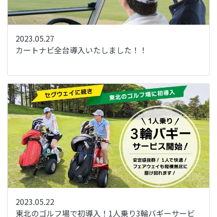
2023.05.27
カートナビ全台導入いたしました！！
2023.05.22
東北のゴルフ場で初導入！1人乗り3輪バギーサービ