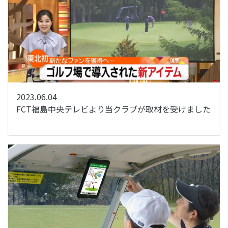
2023.06.04
FCT福島中央テレビより当クラブが取材を受けました