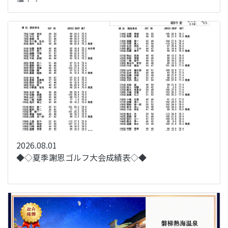
2026.08.01
◆◇夏季謝恩ゴルフ大会成績表◇◆