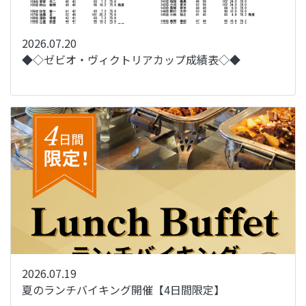
2026.07.20
◆◇ゼビオ・ヴィクトリアカップ成績表◇◆
2026.07.19
夏のランチバイキング開催【4日間限定】