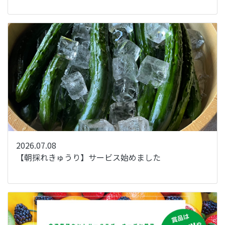
2026.07.08
【朝採れきゅうり】サービス始めました