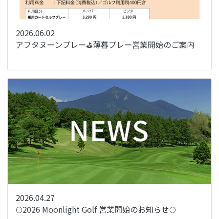
2026.06.02
アフタヌーンプレー⛳薄暮プレー営業開始のご案内
2026.04.27
🌕2026 Moonlight Golf 営業開始のお知らせ🌕