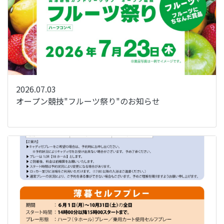
2026.07.03
オープン競技"フルーツ祭り"のお知らせ