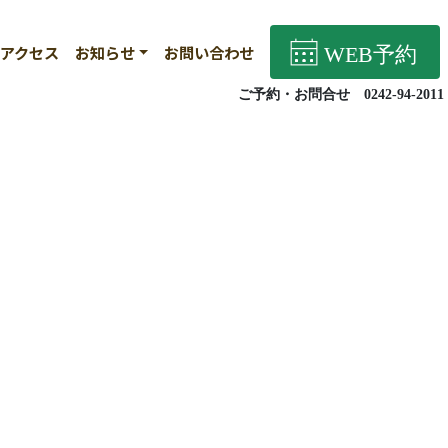
アクセス
お知らせ
お問い合わせ
WEB予約
ご予約・お問合せ 0242-94-2011